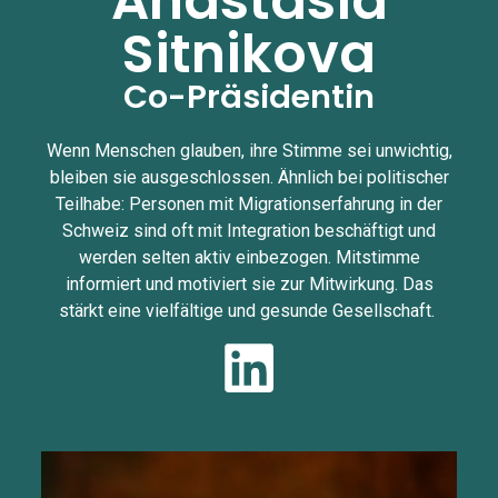
Anastasia
Sitnikova
Co-Präsidentin
Wenn Menschen glauben, ihre Stimme sei unwichtig,
bleiben sie ausgeschlossen. Ähnlich bei politischer
Teilhabe: Personen mit Migrationserfahrung in der
Schweiz sind oft mit Integration beschäftigt und
werden selten aktiv einbezogen. Mitstimme
informiert und motiviert sie zur Mitwirkung. Das
stärkt eine vielfältige und gesunde Gesellschaft.