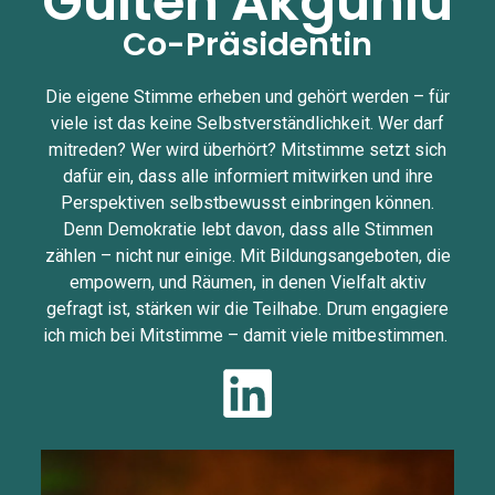
Gülten Akgünlü
Co-Präsidentin
Die eigene Stimme erheben und gehört werden – für
viele ist das keine Selbstverständlichkeit. Wer darf
mitreden? Wer wird überhört? Mitstimme setzt sich
dafür ein, dass alle informiert mitwirken und ihre
Perspektiven selbstbewusst einbringen können.
Denn Demokratie lebt davon, dass alle Stimmen
zählen – nicht nur einige. Mit Bildungsangeboten, die
empowern, und Räumen, in denen Vielfalt aktiv
gefragt ist, stärken wir die Teilhabe. Drum engagiere
ich mich bei Mitstimme – damit viele mitbestimmen.