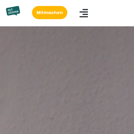
Mitmachen