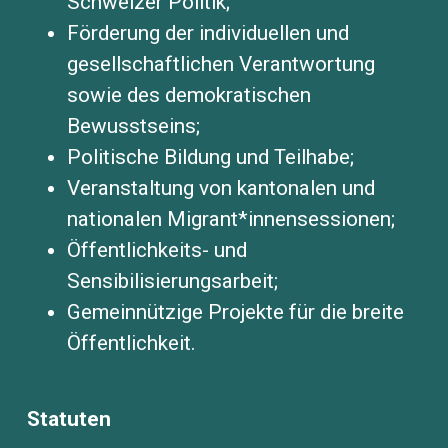
Schweizer Politik;
Förderung der individuellen und
gesellschaftlichen Verantwortung
sowie des demokratischen
Bewusstseins;
Politische Bildung und Teilhabe;
Veranstaltung von kantonalen und
nationalen Migrant*innensessionen;
Öffentlichkeits- und
Sensibilisierungsarbeit;
Gemeinnützige Projekte für die breite
Öffentlichkeit.
Statuten