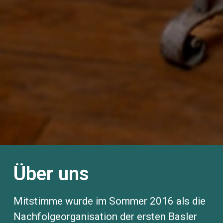
Über uns
Mitstimme wurde im Sommer 2016 als die
Nachfolgeorganisation der ersten Basler