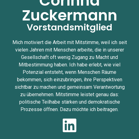
Corinna
Zuckermann
Vorstandsmitglied
Mich motiviert die Arbeit mit Mitstimme, weil ich seit
vielen Jahren mit Menschen arbeite, die in unserer
Gesellschaft oft wenig Zugang zu Macht und
Mitbestimmung haben. Ich habe erlebt, wie viel
Potenzial entsteht, wenn Menschen Räume
bekommen, sich einzubringen, ihre Perspektiven
sichtbar zu machen und gemeinsam Verantwortung
zu übernehmen. Mitstimme leistet genau das:
politische Teilhabe stärken und demokratische
Prozesse öffnen. Dazu möchte ich beitragen.