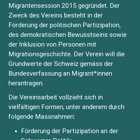
Migrantensession 2015 gegründet. Der
Zweck des Vereins besteht in der
Förderung der politischen Partizipation,
des demokratischen Bewusstseins sowie
der Inklusion von Personen mit
Migrationsgeschichte. Der Verein will die
Grundwerte der Schweiz gemäss der
Bundesverfassung an Migrant*innen
herantragen.
Die Vereinsarbeit vollzieht sich in
vielfältigen Formen, unter anderem durch
folgende Massnahmen:
Förderung der Partizipation an der