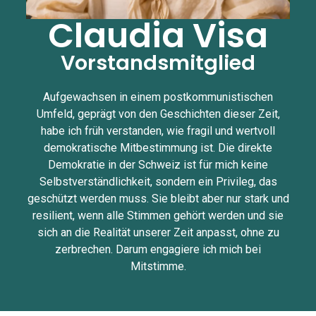
Claudia Visa
Vorstandsmitglied
Aufgewachsen in einem postkommunistischen
Umfeld, geprägt von den Geschichten dieser Zeit,
habe ich früh verstanden, wie fragil und wertvoll
demokratische Mitbestimmung ist. Die direkte
Demokratie in der Schweiz ist für mich keine
Selbstverständlichkeit, sondern ein Privileg, das
geschützt werden muss. Sie bleibt aber nur stark und
resilient, wenn alle Stimmen gehört werden und sie
sich an die Realität unserer Zeit anpasst, ohne zu
zerbrechen. Darum engagiere ich mich bei
Mitstimme.