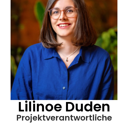
Lilinoe Duden​
Projektverantwortliche