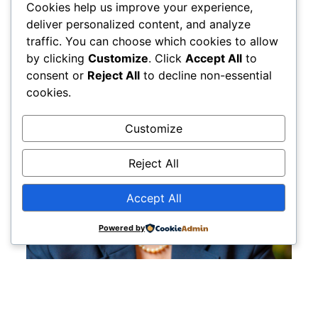
Cookies help us improve your experience,
deliver personalized content, and analyze
traffic. You can choose which cookies to allow
by clicking
Customize
. Click
Accept All
to
consent or
Reject All
to decline non-essential
cookies.
Customize
Reject All
Accept All
Powered by