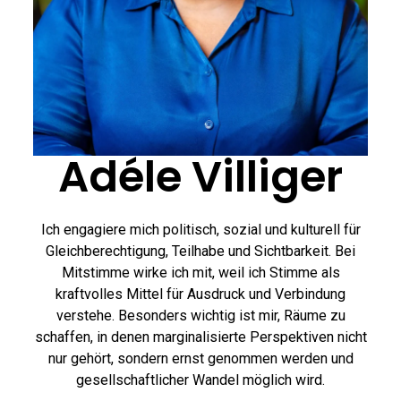
Adéle Villiger
Ich engagiere mich politisch, sozial und kulturell für
Gleichberechtigung, Teilhabe und Sichtbarkeit. Bei
Mitstimme wirke ich mit, weil ich Stimme als
kraftvolles Mittel für Ausdruck und Verbindung
verstehe. Besonders wichtig ist mir, Räume zu
schaffen, in denen marginalisierte Perspektiven nicht
nur gehört, sondern ernst genommen werden und
gesellschaftlicher Wandel möglich wird.