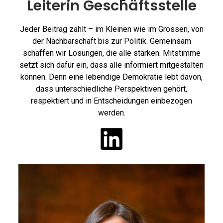
Leiterin Geschäftsstelle
Jeder Beitrag zählt – im Kleinen wie im Grossen, von
der Nachbarschaft bis zur Politik. Gemeinsam
schaffen wir Lösungen, die alle stärken. Mitstimme
setzt sich dafür ein, dass alle informiert mitgestalten
können. Denn eine lebendige Demokratie lebt davon,
dass unterschiedliche Perspektiven gehört,
respektiert und in Entscheidungen einbezogen
werden.