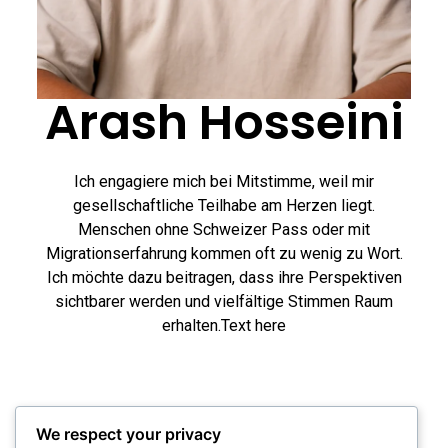
Arash Hosseini
Ich engagiere mich bei Mitstimme, weil mir
gesellschaftliche Teilhabe am Herzen liegt.
Menschen ohne Schweizer Pass oder mit
Migrationserfahrung kommen oft zu wenig zu Wort.
Ich möchte dazu beitragen, dass ihre Perspektiven
sichtbarer werden und vielfältige Stimmen Raum
erhalten.Text here
We respect your privacy