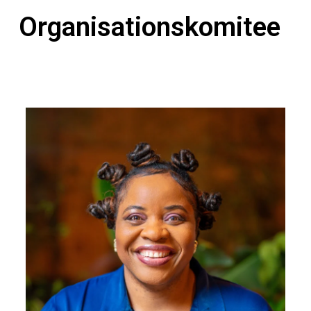
Organisationskomitee