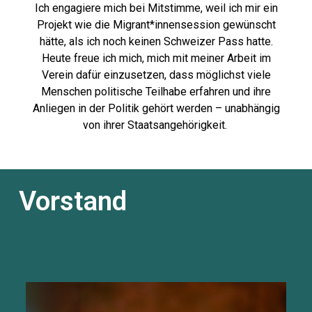
Ich engagiere mich bei Mitstimme, weil ich mir ein
Projekt wie die Migrant*innensession gewünscht
hätte, als ich noch keinen Schweizer Pass hatte.
Heute freue ich mich, mich mit meiner Arbeit im
Verein dafür einzusetzen, dass möglichst viele
Menschen politische Teilhabe erfahren und ihre
Anliegen in der Politik gehört werden – unabhängig
von ihrer Staatsangehörigkeit.
Vorstand